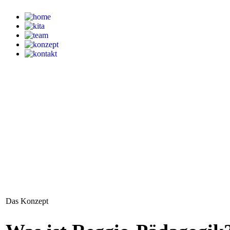
Das Konzept